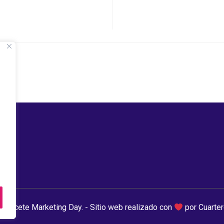
lbacete Marketing Day. - Sitio web realizado con
por Cuarte