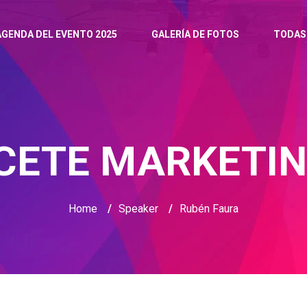
AGENDA DEL EVENTO 2025
GALERÍA DE FOTOS
TODAS
CETE MARKETIN
Home
/
Speaker
/
Rubén Faura