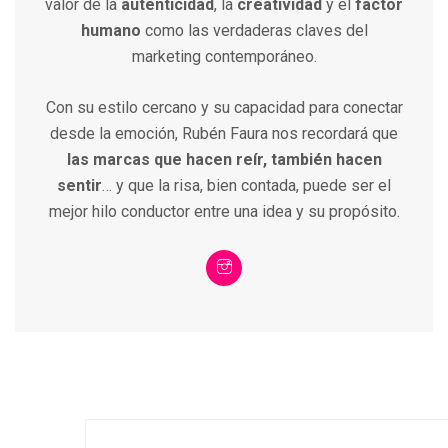
valor de la
autenticidad
, la
creatividad
y el
factor
humano
como las verdaderas claves del
marketing contemporáneo.
Con su estilo cercano y su capacidad para conectar
desde la emoción, Rubén Faura nos recordará que
las marcas que hacen reír, también hacen
sentir
… y que la risa, bien contada, puede ser el
mejor hilo conductor entre una idea y su propósito.