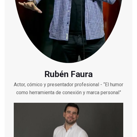
Rubén Faura
Actor, cómico y presentador profesional - “El humor
como herramienta de conexión y marca personal”