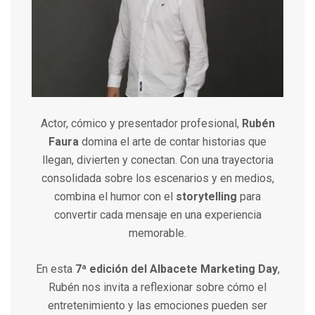
Actor, cómico y presentador profesional,
Rubén
Faura
domina el arte de contar historias que
llegan, divierten y conectan. Con una trayectoria
consolidada sobre los escenarios y en medios,
combina el humor con el
storytelling
para
convertir cada mensaje en una experiencia
memorable.
En esta
7ª edición del Albacete Marketing Day
,
Rubén nos invita a reflexionar sobre cómo el
entretenimiento y las emociones pueden ser