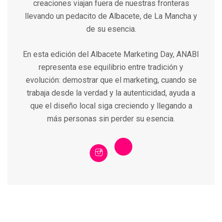
creaciones viajan fuera de nuestras fronteras
llevando un pedacito de Albacete, de La Mancha y
de su esencia.
En esta edición del Albacete Marketing Day, ANABI
representa ese equilibrio entre tradición y
evolución: demostrar que el marketing, cuando se
trabaja desde la verdad y la autenticidad, ayuda a
que el diseño local siga creciendo y llegando a
más personas sin perder su esencia.