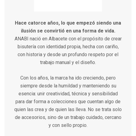
Hace catorce años, lo que empezó siendo una
ilusión se convirtió en una forma de vida.
ANABI nació en Albacete con el propósito de crear
bisutería con identidad propia, hecha con cariño,
con historia y desde un profundo respeto por el
trabajo manual y el diseño.
Con los años, la marca ha ido creciendo, pero
siempre desde la humildad y manteniendo su
esencia: unir creatividad, técnica y sensibilidad
para dar forma a colecciones que cuentan algo de
quien las crea y de quien las lleva. No se trata solo
de accesorios, sino de un trabajo cuidado, cercano
y con sello propio.