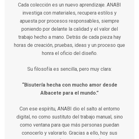
Cada colección es un nuevo aprendizaje. ANABI
investiga con materiales, recupera estilos y
apuesta por procesos responsables, siempre
poniendo por delante la calidad y el valor del
trabajo hecho a mano. Detrás de cada pieza hay
horas de creación, pruebas, ideas y un proceso que
honra el oficio del diseño.
Su filosofía es sencilla, pero muy clara:
“Bisutería hecha con mucho amor desde
Albacete para el mundo.”
Con ese espíritu, ANABI dio el salto al entorno
digital, no como sustituto del trabajo manual, sino
como ventana para que más personas puedan
conocerlo y valorarlo. Gracias a ello, hoy sus