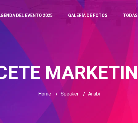
AGENDA DEL EVENTO 2025
GALERÍA DE FOTOS
TODAS
CETE MARKETIN
Home
/
Speaker
/
Anabí