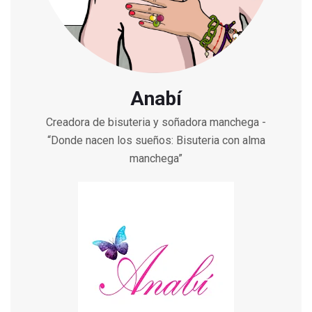
Anabí
Creadora de bisuteria y soñadora manchega -
“Donde nacen los sueños: Bisuteria con alma
manchega”