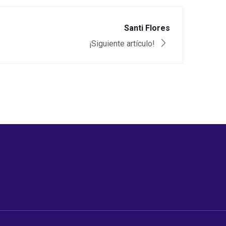
Santi Flores
¡Siguiente artículo!