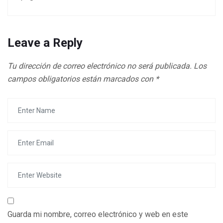
Leave a Reply
Tu dirección de correo electrónico no será publicada.
Los
campos obligatorios están marcados con
*
Guarda mi nombre, correo electrónico y web en este