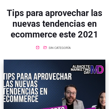
Tips para aprovechar las
nuevas tendencias en
ecommerce este 2021
SIN CATEGORÍA