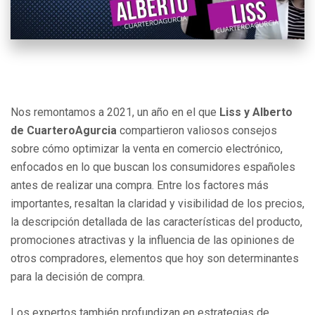
Nos remontamos a 2021, un año en el que
Liss y Alberto
de CuarteroAgurcia
compartieron valiosos consejos
sobre cómo optimizar la venta en comercio electrónico,
enfocados en lo que buscan los consumidores españoles
antes de realizar una compra. Entre los factores más
importantes, resaltan la claridad y visibilidad de los precios,
la descripción detallada de las características del producto,
promociones atractivas y la influencia de las opiniones de
otros compradores, elementos que hoy son determinantes
para la decisión de compra.
Los expertos también profundizan en estrategias de