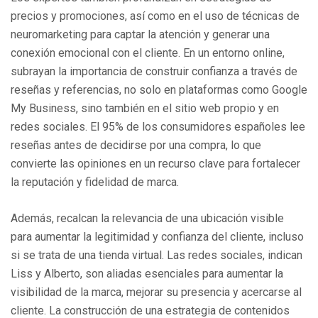
precios y promociones, así como en el uso de técnicas de
neuromarketing para captar la atención y generar una
conexión emocional con el cliente. En un entorno online,
subrayan la importancia de construir confianza a través de
reseñas y referencias, no solo en plataformas como Google
My Business, sino también en el sitio web propio y en
redes sociales. El 95% de los consumidores españoles lee
reseñas antes de decidirse por una compra, lo que
convierte las opiniones en un recurso clave para fortalecer
la reputación y fidelidad de marca.
Además, recalcan la relevancia de una ubicación visible
para aumentar la legitimidad y confianza del cliente, incluso
si se trata de una tienda virtual. Las redes sociales, indican
Liss y Alberto, son aliadas esenciales para aumentar la
visibilidad de la marca, mejorar su presencia y acercarse al
cliente. La construcción de una estrategia de contenidos