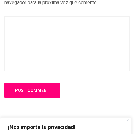
navegador para la próxima vez que comente.
¡Nos importa tu privacidad!