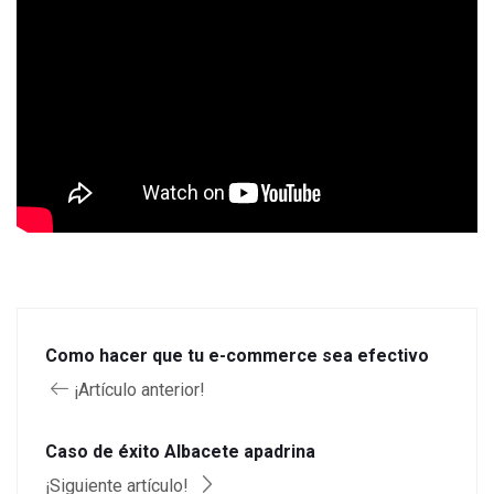
Como hacer que tu e-commerce sea efectivo
¡Artículo anterior!
Caso de éxito Albacete apadrina
¡Siguiente artículo!