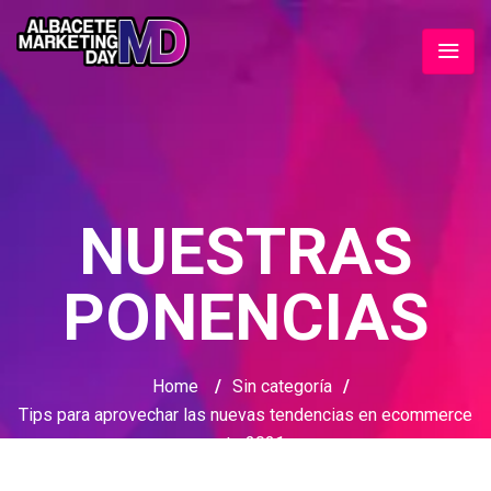
NUESTRAS
PONENCIAS
Home
/
Sin categoría
/
Tips para aprovechar las nuevas tendencias en ecommerce
este 2021