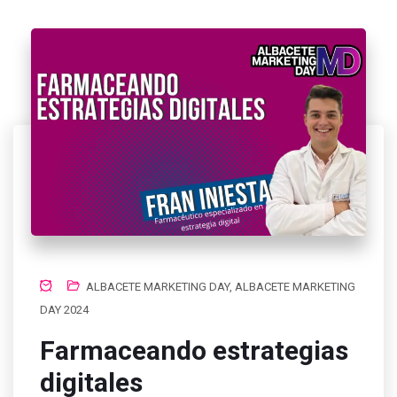
ALBACETE MARKETING DAY
,
ALBACETE MARKETING
DAY 2024
Farmaceando estrategias
digitales