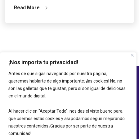
Read More
¡Nos importa tu privacidad!
Antes de que sigas navegando por nuestra página,
queremos hablarte de algo importante: ¡las cookies! No, no
son las galletas que te gustan, pero sí son igual de deliciosas
en el mundo digital.
Al hacer clic en "Aceptar Todo", nos das el visto bueno para
que usemos estas cookies y así podamos seguir mejorando
nuestros contenidos ¡Gracias por ser parte de nuestra
comunidad!