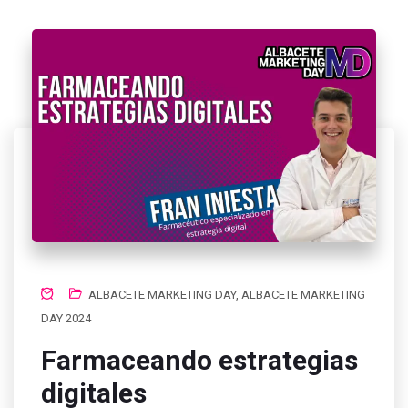
ALBACETE MARKETING DAY
,
ALBACETE MARKETING
DAY 2024
Farmaceando estrategias
digitales