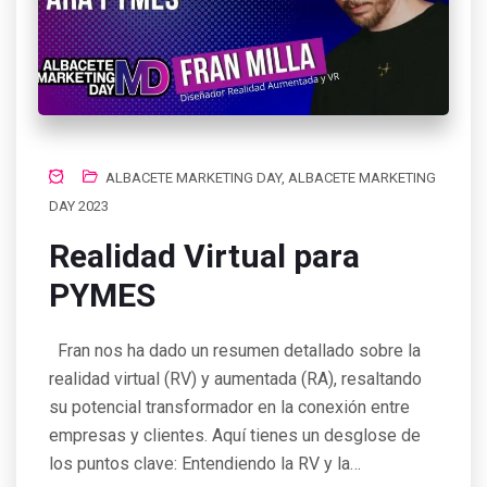
ALBACETE MARKETING DAY
,
ALBACETE MARKETING
DAY 2023
Realidad Virtual para
PYMES
Fran nos ha dado un resumen detallado sobre la
realidad virtual (RV) y aumentada (RA), resaltando
su potencial transformador en la conexión entre
empresas y clientes. Aquí tienes un desglose de
los puntos clave: Entendiendo la RV y la…