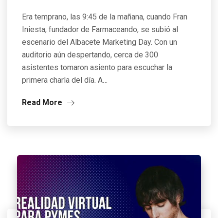
Era temprano, las 9:45 de la mañana, cuando Fran
Iniesta, fundador de Farmaceando, se subió al
escenario del Albacete Marketing Day. Con un
auditorio aún despertando, cerca de 300
asistentes tomaron asiento para escuchar la
primera charla del día. A…
Read More