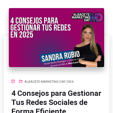
ALBACETE MARKETING DAY 2024
4 Consejos para Gestionar
Tus Redes Sociales de
Forma Eficiente