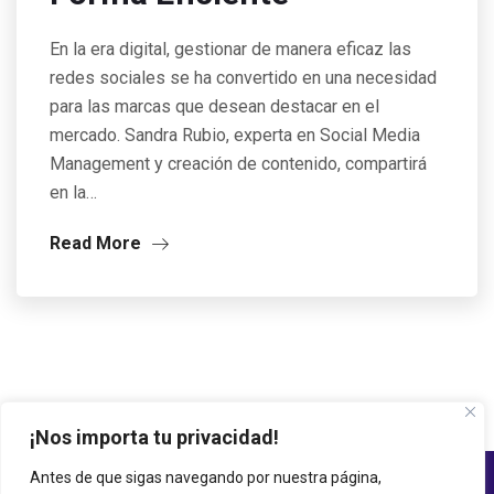
En la era digital, gestionar de manera eficaz las
redes sociales se ha convertido en una necesidad
para las marcas que desean destacar en el
mercado. Sandra Rubio, experta en Social Media
Management y creación de contenido, compartirá
en la…
Read More
¡Nos importa tu privacidad!
Antes de que sigas navegando por nuestra página,