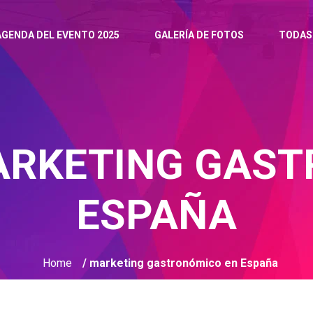
AGENDA DEL EVENTO 2025
GALERÍA DE FOTOS
TODAS
RKETING GAST
ESPAÑA
Home
/ marketing gastronómico en España