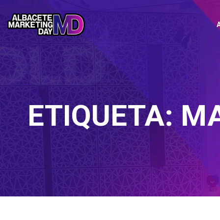
ETIQUETA:
MA