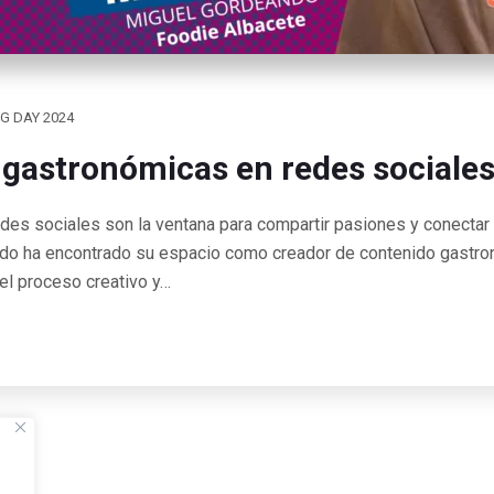
G DAY 2024
 gastronómicas en redes sociale
des sociales son la ventana para compartir pasiones y conectar
do ha encontrado su espacio como creador de contenido gastro
 el proceso creativo y…