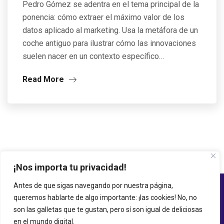
Pedro Gómez se adentra en el tema principal de la
ponencia: cómo extraer el máximo valor de los
datos aplicado al marketing. Usa la metáfora de un
coche antiguo para ilustrar cómo las innovaciones
suelen nacer en un contexto específico…
Read More
¡Nos importa tu privacidad!
Antes de que sigas navegando por nuestra página,
queremos hablarte de algo importante: ¡las cookies! No, no
son las galletas que te gustan, pero sí son igual de deliciosas
en el mundo digital.