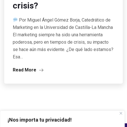
crisis?
Por Miguel Ángel Gómez Borja, Catedrático de
Marketing en la Universidad de Castilla-La Mancha
El marketing siempre ha sido una herramienta
poderosa, pero en tiempos de crisis, su impacto
se hace aún más evidente. ¿De qué lado estamos?
Esa…
Read More
¡Nos importa tu privacidad!