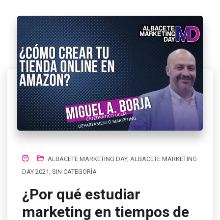
ALBACETE MARKETING DAY
,
ALBACETE MARKETING
DAY 2021
,
SIN CATEGORÍA
¿Por qué estudiar
marketing en tiempos de