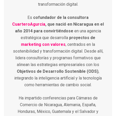
transformación digital.
Es
cofundador de la consultora
CuarteroAgurcia
, que nació en Nicaragua en el
año 2014 para convirtiéndose
en una agencia
estratégica que desarrolla
proyectos de
marketing con valores
, centrados en la
sostenibilidad y transformación digital. Desde allí,
lidera consultorías y programas formativos que
alinean las estrategias empresariales con los
Objetivos de Desarrollo Sostenible (ODS)
,
integrando la inteligencia artificial y la tecnología
como herramientas de cambio social.
Ha impartido conferencias para Cámaras de
Comercio de Nicaragua, Alemania, España,
Honduras, México, Guatemala y el Salvador y