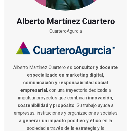
Alberto Martínez Cuartero
CuarteroAgurcia
Alberto Martínez Cuartero es
consultor y docente
especializado en marketing digital,
comunicación y responsabilidad social
empresarial
, con una trayectoria dedicada a
impulsar proyectos que combinan
innovación,
sostenibilidad y propósito
. Su trabajo ayuda a
empresas, instituciones y organizaciones sociales
a
generar un impacto positivo y ético
en la
sociedad a través de la estrategia y la