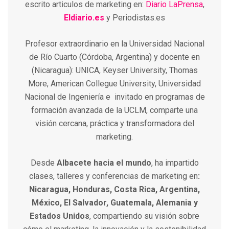
escrito articulos de marketing en:
Diario LaPrensa
,
Eldiario.es
y Periodistas.es
Profesor extraordinario en la Universidad Nacional
de Río Cuarto (Córdoba, Argentina) y docente en
(Nicaragua): UNICA, Keyser University, Thomas
More, American Collegue University, Universidad
Nacional de Ingeniería e invitado en programas de
formación avanzada de la UCLM, comparte una
visión cercana, práctica y transformadora del
marketing.
Desde
Albacete hacia el mundo
, ha impartido
clases, talleres y conferencias de marketing en
:
Nicaragua, Honduras, Costa Rica, Argentina,
México, El Salvador, Guatemala, Alemania y
Estados Unidos
, compartiendo su visión sobre