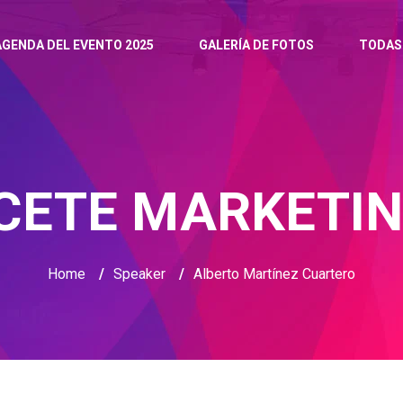
AGENDA DEL EVENTO 2025
GALERÍA DE FOTOS
TODAS
CETE MARKETIN
Home
/
Speaker
/
Alberto Martínez Cuartero