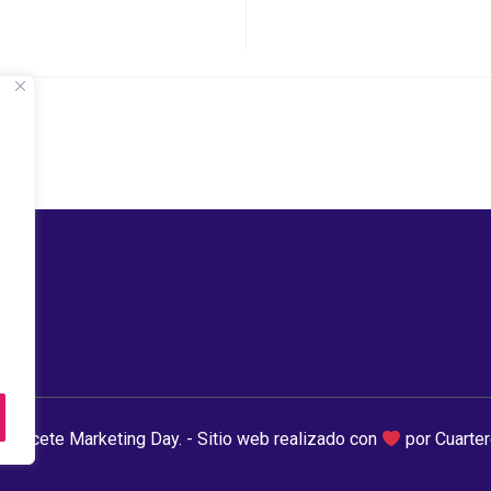
lbacete Marketing Day. - Sitio web realizado con
por Cuarte