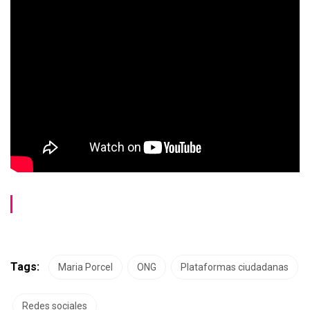
Tags:
Maria Porcel
ONG
Plataformas ciudadanas
Redes sociales