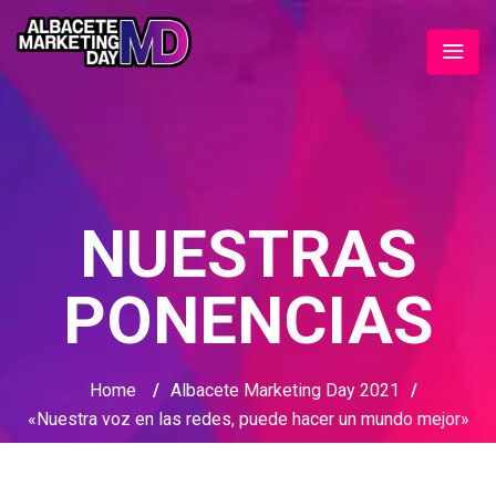
NUESTRAS
PONENCIAS
Home
/
Albacete Marketing Day 2021
/
«Nuestra voz en las redes, puede hacer un mundo mejor»​