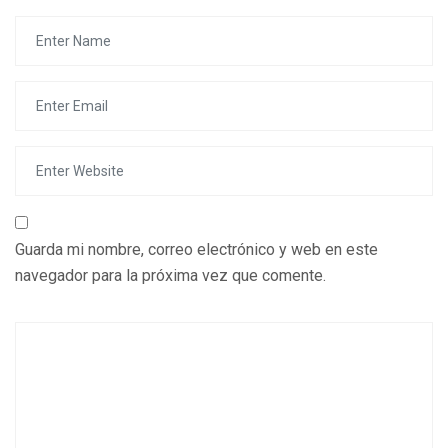
Guarda mi nombre, correo electrónico y web en este
navegador para la próxima vez que comente.