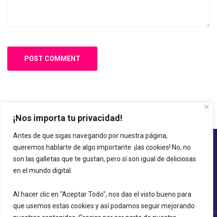
¡Nos importa tu privacidad!
Antes de que sigas navegando por nuestra página,
queremos hablarte de algo importante: ¡las cookies! No, no
son las galletas que te gustan, pero sí son igual de deliciosas
en el mundo digital.
Al hacer clic en "Aceptar Todo", nos das el visto bueno para
que usemos estas cookies y así podamos seguir mejorando