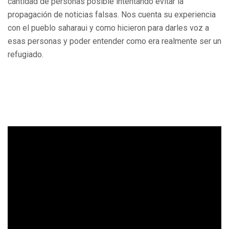
cantidad de personas posible intentando evitar la
propagación de noticias falsas. Nos cuenta su experiencia
con el pueblo saharaui y como hicieron para darles voz a
esas personas y poder entender como era realmente ser un
refugiado.