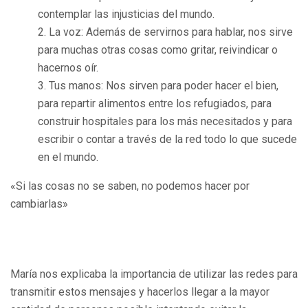
contemplar las injusticias del mundo.
La voz: Además de servirnos para hablar, nos sirve
para muchas otras cosas como gritar, reivindicar o
hacernos oír.
Tus manos: Nos sirven para poder hacer el bien,
para repartir alimentos entre los refugiados, para
construir hospitales para los más necesitados y para
escribir o contar a través de la red todo lo que sucede
en el mundo.
«Si las cosas no se saben, no podemos hacer por
cambiarlas»
María nos explicaba la importancia de utilizar las redes para
transmitir estos mensajes y hacerlos llegar a la mayor