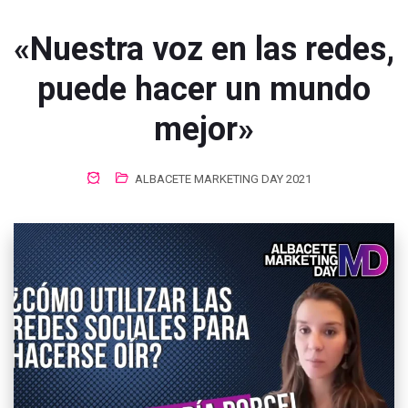
«Nuestra voz en las redes,
puede hacer un mundo
mejor»​
ALBACETE MARKETING DAY 2021