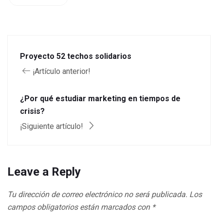
Proyecto 52 techos solidarios
¡Artículo anterior!
¿Por qué estudiar marketing en tiempos de
crisis?
¡Siguiente artículo!
Leave a Reply
Tu dirección de correo electrónico no será publicada.
Los
campos obligatorios están marcados con
*