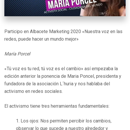
Participo en Albacete Marketing 2020 «Nuestra voz en las
redes, puede hacer un mundo mejor»
María Porcel
«Tú voz es tu red, tú voz es el cambio» así empezaba la
edición anterior la ponencia de Maria Poncel, presidenta y
fundadora de la asociación L´huria y nos hablaba del
activismo en redes sociales.
El activismo tiene tres herramientas fundamentales:
Los ojos: Nos permiten percibir los cambios,
observar lo que sucede a nuestro alrededor y