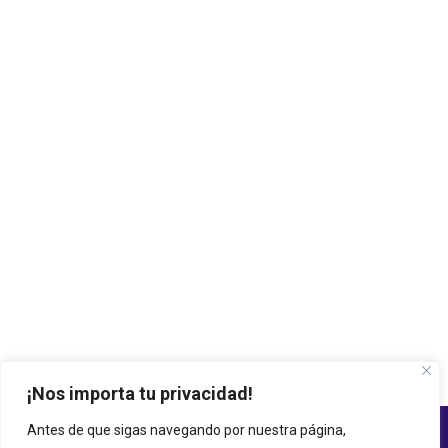
¡Nos importa tu privacidad!
Antes de que sigas navegando por nuestra página,